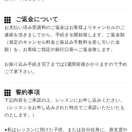
ご返金について
お支払い済み受講料のご返金はお客様よりキャンセルのご
連絡を頂きましてから、手続きを開始致します。ご返金額
（規定のキャンセル料金と振込み手数料を差し引いた金
額）を、お客様ご指定の銀行口座へご返金致します。
お振り込み手続き完了までは1週間前後かかりますので予め
ご了承下さい。
誓約事項
下記内容をご承諾の上、レッスンにお申し込みください。
（レッスンをお申し込みされた時点でご承諾いただいたも
のとします。）
●私はレッスンに預けた子供、または自分自身に、身支度や