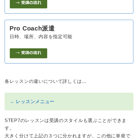
Pro Coach派遣
日時、場所、内容を指定可能
各レッスンの違いについて詳しくは…
→ レッスンメニュー
STEP7のレッスンは受講のスタイルも選ぶことができま
す。
大きく分けて上記の３つに分かれますが、この他に単発で