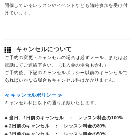
開催しているレッスンやイベントなども随時参加を受け付
けています。
キャンセルについて
ご予約の変更・キャンセルの場合は必ずメール、またはお
電話にてご連絡下さい。（未入金の場合も含む）
ご予約後、下記のキャンセルポリシー以前のキャンセルで
あればいかなる場合もキャンセル料はかかりません。
≪ キャンセルポリシー ≫
キャンセル料は以下の通り頂戴いたします。
当日、1日前のキャンセル ： レッスン料金の100%
◆
2日前のキャンセル ： レッスン料金の80%
◆
3日前のキャンセル ： レッスン料金の50%
◆