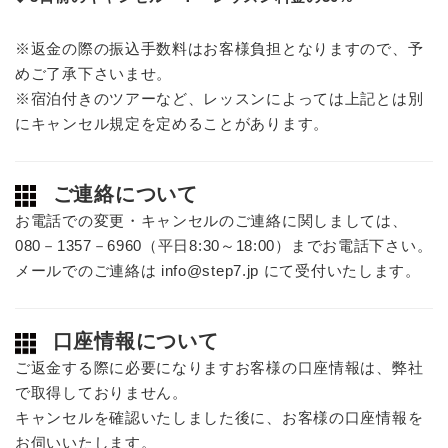
※返金の際の振込手数料はお客様負担となりますので、予
めご了承下さいませ。
※宿泊付きのツアーなど、レッスンによっては上記とは別
にキャンセル規定を定めることがあります。
ご連絡について
お電話での変更・キャンセルのご連絡に関しましては、
080－1357－6960（平日8:30～18:00）までお電話下さい。
メールでのご連絡は info@step7.jp にて受付いたします。
口座情報について
ご返金する際に必要になりますお客様の口座情報は、弊社
で取得しておりません。
キャンセルを確認いたしました後に、お客様の口座情報を
お伺いいたします。