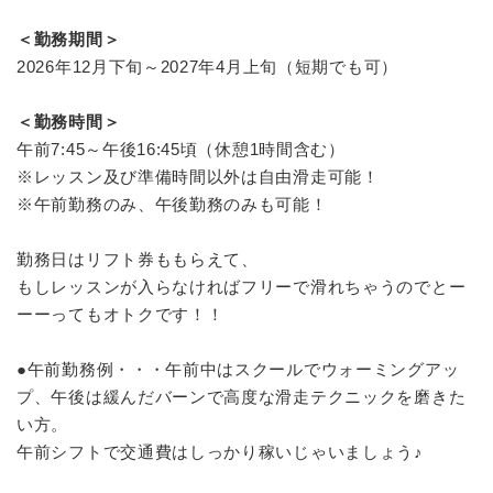
＜勤務期間＞
2026年12月下旬～2027年4月上旬（短期でも可）
＜勤務時間＞
午前7:45～午後16:45頃（休憩1時間含む）
※レッスン及び準備時間以外は自由滑走可能！
※午前勤務のみ、午後勤務のみも可能！
勤務日はリフト券ももらえて、
もしレッスンが入らなければフリーで滑れちゃうのでとー
ーーってもオトクです！！
●午前勤務例・・・午前中はスクールでウォーミングアッ
プ、午後は緩んだバーンで高度な滑走テクニックを磨きた
い方。
午前シフトで交通費はしっかり稼いじゃいましょう♪