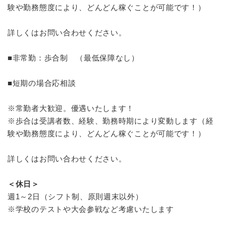
験や勤務態度により、どんどん稼ぐことが可能です！）
詳しくはお問い合わせください。
■非常勤：歩合制 （最低保障なし）
■短期の場合応相談
※常勤者大歓迎。優遇いたします！
※歩合は受講者数、経験、勤務時期により変動します（経
験や勤務態度により、どんどん稼ぐことが可能です！）
詳しくはお問い合わせください。
＜休日＞
週1～2日（シフト制、原則週末以外）
※学校のテストや大会参戦など考慮いたします