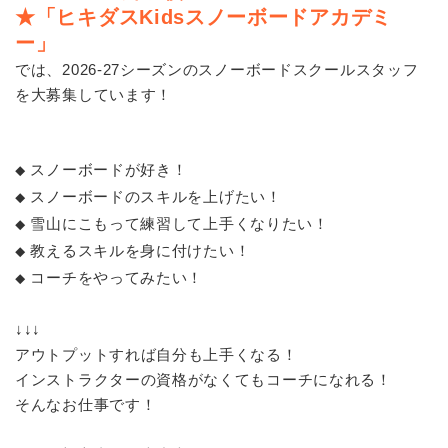
★「ヒキダスKidsスノーボードアカデミ
ー」
では、2026-27シーズンのスノーボードスクールスタッフ
を大募集しています！
スノーボードが好き！
◆
スノーボードのスキルを上げたい！
◆
雪山にこもって練習して上手くなりたい！
◆
教えるスキルを身に付けたい！
◆
コーチをやってみたい！
◆
↓↓↓
アウトプットすれば自分も上手くなる！
インストラクターの資格がなくてもコーチになれる！
そんなお仕事です！